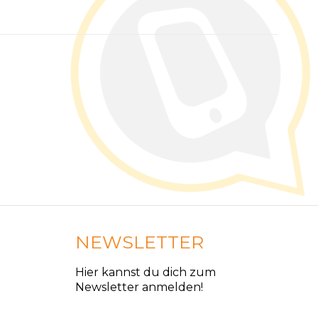
NEWSLETTER
Hier kannst du dich zum
Newsletter anmelden!