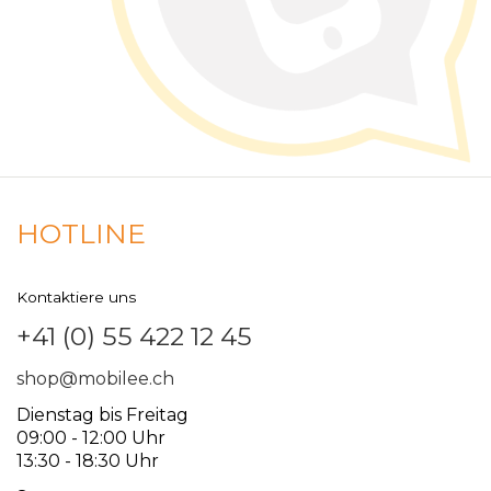
HOTLINE
Kontaktiere uns
+41 (0) 55 422 12 45
shop@mobilee.ch
Dienstag bis Freitag
09:00 - 12:00 Uhr
13:30 - 18:30 Uhr