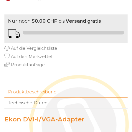
Nur noch
50.00 CHF
bis
Versand gratis
Auf die Vergleichsliste
Auf den Merkzettel
Produktanfrage
Produktbeschreibung
Technische Daten
Ekon DVI-I/VGA-Adapter