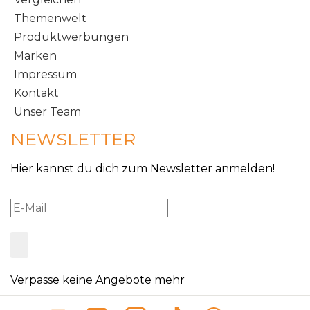
Themenwelt
Produktwerbungen
Marken
Impressum
Kontakt
Unser Team
NEWSLETTER
Hier kannst du dich zum Newsletter anmelden!
Verpasse keine Angebote mehr