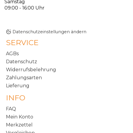
Samstag
09:00 - 16:00 Uhr
Datenschutzeinstellungen ändern
SERVICE
AGBs
Datenschutz
Widerrufsbelehrung
Zahlungsarten
Lieferung
INFO
FAQ
Mein Konto
Merkzettel
Vergleichen