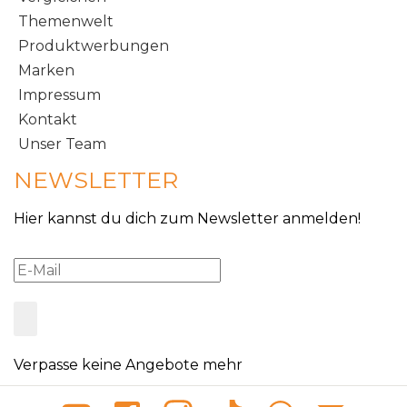
Themenwelt
Produktwerbungen
Marken
Impressum
Kontakt
Unser Team
NEWSLETTER
Hier kannst du dich zum Newsletter anmelden!
Verpasse keine Angebote mehr