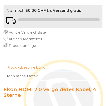
Nur noch
50.00 CHF
bis
Versand gratis
Auf die Vergleichsliste
Auf den Merkzettel
Produktanfrage
Produktbeschreibung
Technische Daten
Ekon HDMI 2.0 vergoldetes Kabel, 4
Sterne