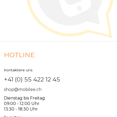
HOTLINE
Kontaktiere uns
+41 (0) 55 422 12 45
shop@mobilee.ch
Dienstag bis Freitag
09:00 - 12:00 Uhr
13:30 - 18:30 Uhr