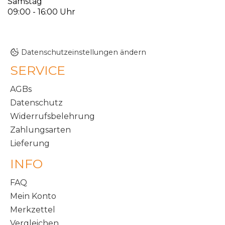
Samstag
09:00 - 16:00 Uhr
Datenschutzeinstellungen ändern
SERVICE
AGBs
Datenschutz
Widerrufsbelehrung
Zahlungsarten
Lieferung
INFO
FAQ
Mein Konto
Merkzettel
Vergleichen