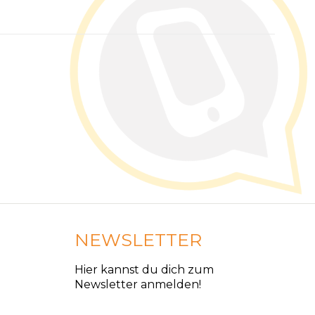
NEWSLETTER
Hier kannst du dich zum
Newsletter anmelden!