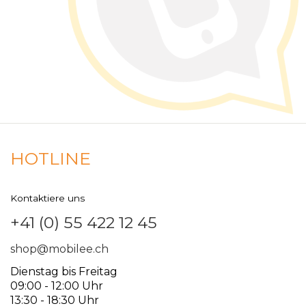
HOTLINE
Kontaktiere uns
+41 (0) 55 422 12 45
shop@mobilee.ch
Dienstag bis Freitag
09:00 - 12:00 Uhr
13:30 - 18:30 Uhr