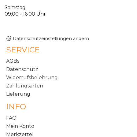
Samstag
09:00 - 16:00 Uhr
Datenschutzeinstellungen ändern
SERVICE
AGBs
Datenschutz
Widerrufsbelehrung
Zahlungsarten
Lieferung
INFO
FAQ
Mein Konto
Merkzettel