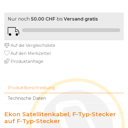
Nur noch
50.00 CHF
bis
Versand gratis
Auf die Vergleichsliste
Auf den Merkzettel
Produktanfrage
Produktbeschreibung
Technische Daten
Ekon Satellitenkabel, F-Typ-Stecker
auf F-Typ-Stecker