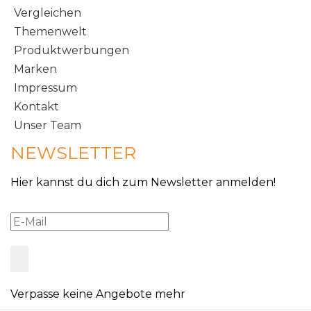
Vergleichen
Themenwelt
Produktwerbungen
Marken
Impressum
Kontakt
Unser Team
NEWSLETTER
Hier kannst du dich zum Newsletter anmelden!
Verpasse keine Angebote mehr