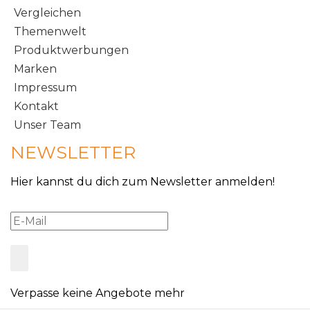
Vergleichen
Themenwelt
Produktwerbungen
Marken
Impressum
Kontakt
Unser Team
NEWSLETTER
Hier kannst du dich zum Newsletter anmelden!
Verpasse keine Angebote mehr