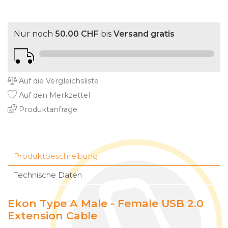
Nur noch
50.00 CHF
bis
Versand gratis
Auf die Vergleichsliste
Auf den Merkzettel
Produktanfrage
Produktbeschreibung
Technische Daten
Ekon Type A Male - Female USB 2.0
Extension Cable