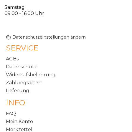
Samstag
09:00 - 16:00 Uhr
Datenschutzeinstellungen ändern
SERVICE
AGBs
Datenschutz
Widerrufsbelehrung
Zahlungsarten
Lieferung
INFO
FAQ
Mein Konto
Merkzettel