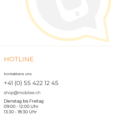
HOTLINE
Kontaktiere uns
+41 (0) 55 422 12 45
shop@mobilee.ch
Dienstag bis Freitag
09:00 - 12:00 Uhr
13:30 - 18:30 Uhr