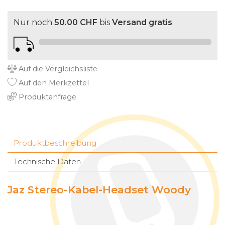
Nur noch
50.00 CHF
bis
Versand gratis
Auf die Vergleichsliste
Auf den Merkzettel
Produktanfrage
Produktbeschreibung
Technische Daten
Jaz Stereo-Kabel-Headset Woody