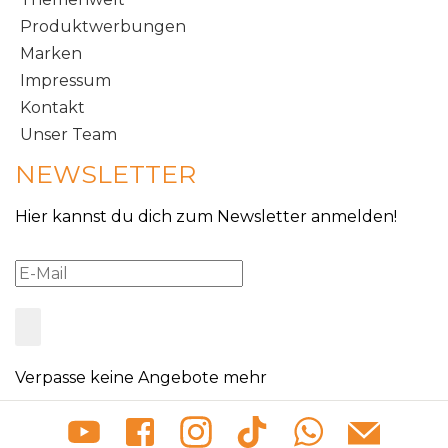
Produktwerbungen
Marken
Impressum
Kontakt
Unser Team
NEWSLETTER
Hier kannst du dich zum Newsletter anmelden!
Verpasse keine Angebote mehr