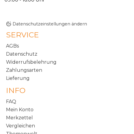
Datenschutzeinstellungen ändern
SERVICE
AGBs
Datenschutz
Widerrufsbelehrung
Zahlungsarten
Lieferung
INFO
FAQ
Mein Konto
Merkzettel
Vergleichen
Themenwelt