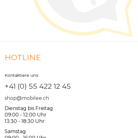
HOTLINE
Kontaktiere uns
+41 (0) 55 422 12 45
shop@mobilee.ch
Dienstag bis Freitag
09:00 - 12:00 Uhr
13:30 - 18:30 Uhr
Samstag
09:00 - 16:00 Uhr