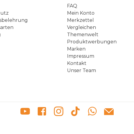
FAQ
hutz
Mein Konto
sbelehrung
Merkzettel
arten
Vergleichen
g
Themenwelt
Produktwerbungen
Marken
Impressum
Kontakt
Unser Team