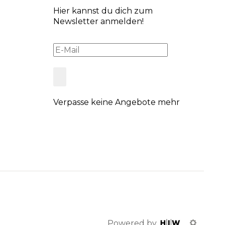
Hier kannst du dich zum
Newsletter anmelden!
Verpasse keine Angebote mehr
Powered by