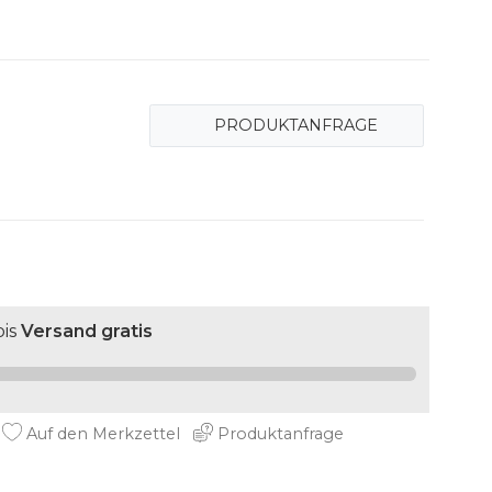
PRODUKTANFRAGE
is
Versand gratis
Auf den Merkzettel
Produktanfrage