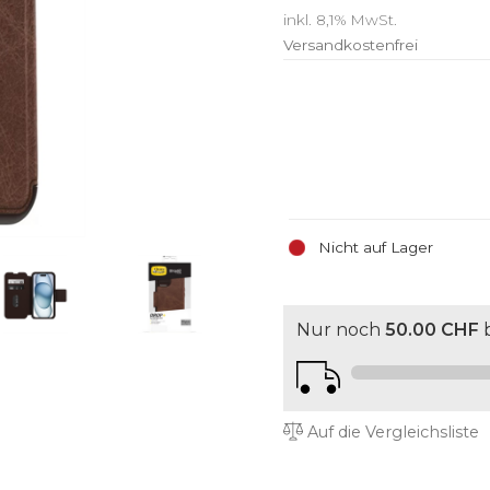
inkl. 8,1% MwSt.
Versandkostenfrei
Nicht auf Lager
Nur noch
50.00 CHF
b
Auf die Vergleichsliste