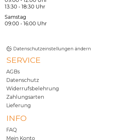
09:00 - 12:00 Uhr
13:30 - 18:30 Uhr
Samstag
09:00 - 16:00 Uhr
Datenschutzeinstellungen ändern
SERVICE
AGBs
Datenschutz
Widerrufsbelehrung
Zahlungsarten
Lieferung
INFO
FAQ
Mein Konto