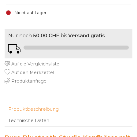
Nicht auf Lager
Nur noch
50.00 CHF
bis
Versand gratis
Auf die Vergleichsliste
Auf den Merkzettel
Produktanfrage
Produktbeschreibung
Technische Daten