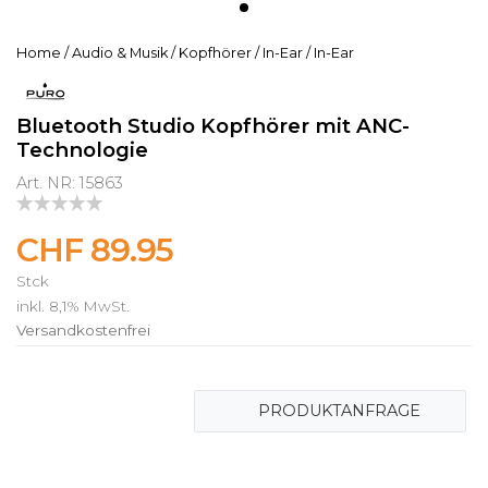
Home
/
Audio & Musik
/
Kopfhörer
/
In-Ear
/
In-Ear
Bluetooth Studio Kopfhörer mit ANC-
Technologie
Art. NR: 15863
CHF 89.95
Stck
inkl. 8,1% MwSt.
Versandkostenfrei
PRODUKTANFRAGE