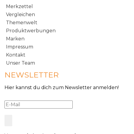
Merkzettel
Vergleichen
Themenwelt
Produktwerbungen
Marken
Impressum
Kontakt
Unser Team
NEWSLETTER
Hier kannst du dich zum Newsletter anmelden!