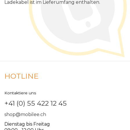
Ladekabel
ist
im
Lieferumfang
enthalten
.
HOTLINE
Kontaktiere uns
+41 (0) 55 422 12 45
shop@mobilee.ch
Dienstag bis Freitag