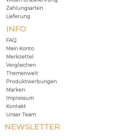
Zahlungsarten
Lieferung
INFO
FAQ
Mein Konto
Merkzettel
Vergleichen
Themenwelt
Produktwerbungen
Marken
Impressum
Kontakt
Unser Team
NEWSLETTER