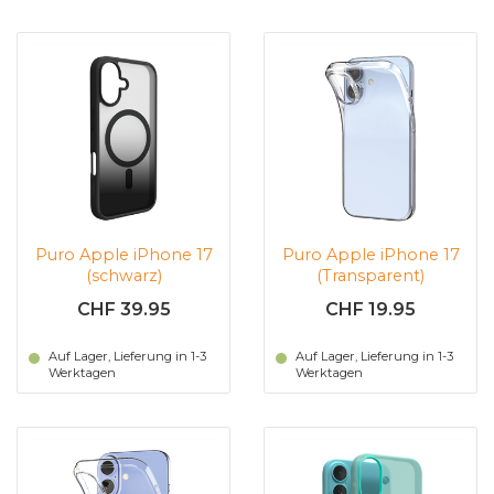
Puro Apple iPhone 17
Puro Apple iPhone 17
(schwarz)
(Transparent)
CHF 39.95
CHF 19.95
Auf Lager, Lieferung in 1-3
Auf Lager, Lieferung in 1-3
Werktagen
Werktagen