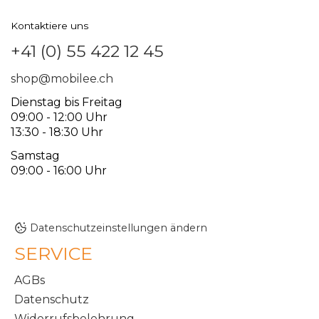
Kontaktiere uns
+41 (0) 55 422 12 45
shop@mobilee.ch
Dienstag bis Freitag
09:00 - 12:00 Uhr
13:30 - 18:30 Uhr
Samstag
09:00 - 16:00 Uhr
Datenschutzeinstellungen ändern
SERVICE
AGBs
Datenschutz
Widerrufsbelehrung