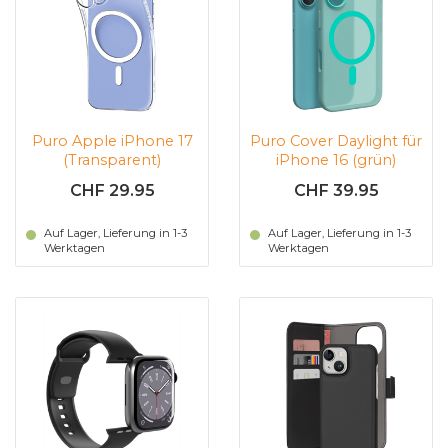
Puro Apple iPhone 17
Puro Cover Daylight für
(Transparent)
iPhone 16 (grün)
CHF 29.95
CHF 39.95
Auf Lager, Lieferung in 1-3
Auf Lager, Lieferung in 1-3
Werktagen
Werktagen