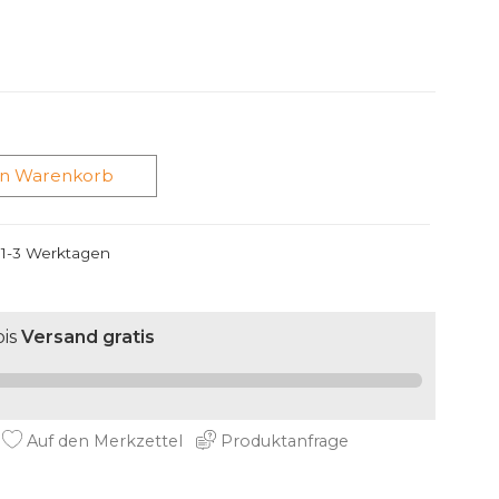
en Warenkorb
n 1-3 Werktagen
is
Versand gratis
Auf den Merkzettel
Produktanfrage