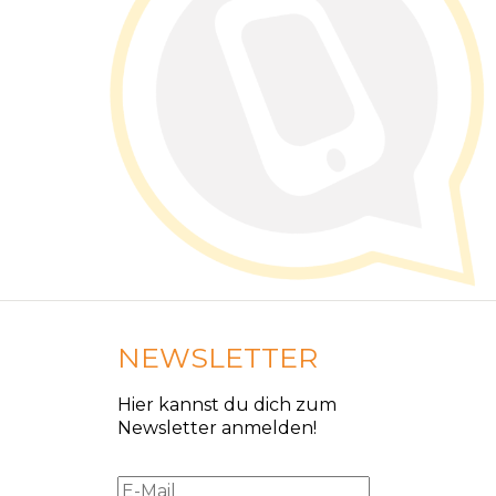
NEWSLETTER
Hier kannst du dich zum
Newsletter anmelden!