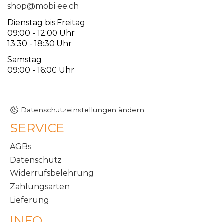
shop@mobilee.ch
Dienstag bis Freitag
09:00 - 12:00 Uhr
13:30 - 18:30 Uhr
Samstag
09:00 - 16:00 Uhr
Datenschutzeinstellungen ändern
SERVICE
AGBs
Datenschutz
Widerrufsbelehrung
Zahlungsarten
Lieferung
INFO