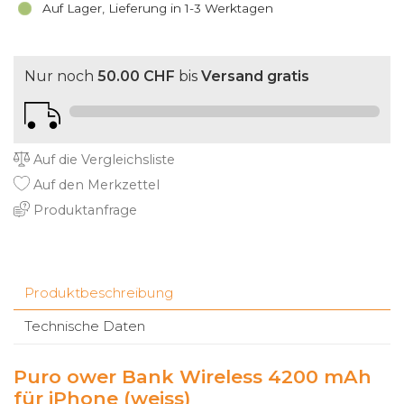
Auf Lager, Lieferung in 1-3 Werktagen
Nur noch
50.00 CHF
bis
Versand gratis
Auf die Vergleichsliste
Auf den Merkzettel
Produktanfrage
Produktbeschreibung
Technische Daten
Puro ower Bank Wireless 4200 mAh
für iPhone (weiss)