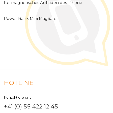
für magnetisches Aufladen des iPhone
Power Bank Mini MagSafe
HOTLINE
Kontaktiere uns
+41 (0) 55 422 12 45