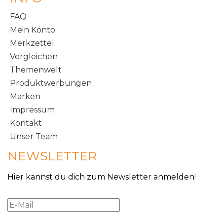
FAQ
Mein Konto
Merkzettel
Vergleichen
Themenwelt
Produktwerbungen
Marken
Impressum
Kontakt
Unser Team
NEWSLETTER
Hier kannst du dich zum Newsletter anmelden!