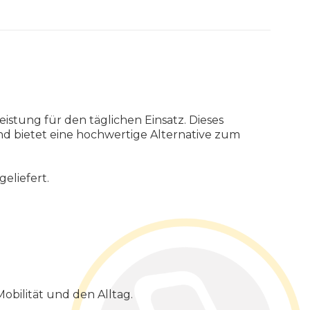
stung für den täglichen Einsatz. Dieses
nd bietet eine hochwertige Alternative zum
eliefert.
bilität und den Alltag.