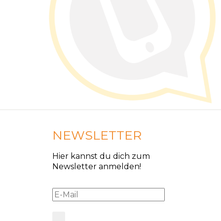
NEWSLETTER
Hier kannst du dich zum
Newsletter anmelden!