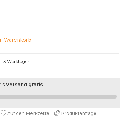
en Warenkorb
n 1-3 Werktagen
is
Versand gratis
Auf den Merkzettel
Produktanfrage