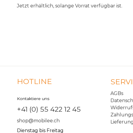
Jetzt erhältlich, solange Vorrat verfügbar ist.
HOTLINE
SERV
AGBs
Kontaktiere uns
Datensc
Widerruf
+41 (0) 55 422 12 45
Zahlungs
shop@mobilee.ch
Lieferun
Dienstag bis Freitag