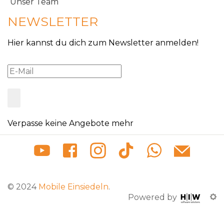
Unser Team
NEWSLETTER
Hier kannst du dich zum Newsletter anmelden!
Verpasse keine Angebote mehr
© 2024
Mobile Einsiedeln
.
Powered by