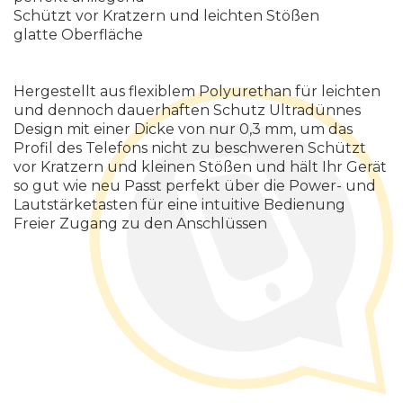
Schützt vor Kratzern und leichten Stößen
glatte Oberfläche
Hergestellt aus flexiblem Polyurethan für leichten
und dennoch dauerhaften Schutz Ultradünnes
Design mit einer Dicke von nur 0,3 mm, um das
Profil des Telefons nicht zu beschweren Schützt
vor Kratzern und kleinen Stößen und hält Ihr Gerät
so gut wie neu Passt perfekt über die Power- und
Lautstärketasten für eine intuitive Bedienung
Freier Zugang zu den Anschlüssen