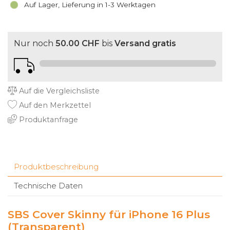
Auf Lager, Lieferung in 1-3 Werktagen
Nur noch
50.00 CHF
bis
Versand gratis
Auf die Vergleichsliste
Auf den Merkzettel
Produktanfrage
Produktbeschreibung
Technische Daten
SBS Cover Skinny für iPhone 16 Plus
(Transparent)