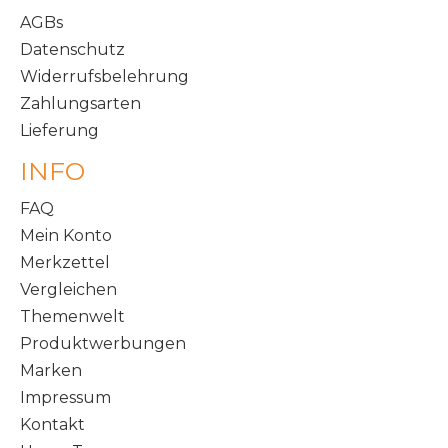
AGBs
Datenschutz
Widerrufsbelehrung
Zahlungsarten
Lieferung
INFO
FAQ
Mein Konto
Merkzettel
Vergleichen
Themenwelt
Produktwerbungen
Marken
Impressum
Kontakt