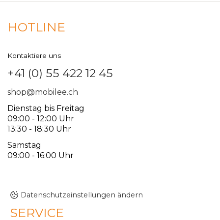
HOTLINE
Kontaktiere uns
+41 (0) 55 422 12 45
shop@mobilee.ch
Dienstag bis Freitag
09:00 - 12:00 Uhr
13:30 - 18:30 Uhr
Samstag
09:00 - 16:00 Uhr
Datenschutzeinstellungen ändern
SERVICE