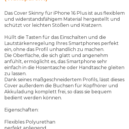
Das Cover Skinny für iPhone 16 Plus ist aus flexiblem
und widerstandsfähigem Material hergestellt und
schützt vor leichten Stößen und Kratzern.
Hüllt die Tasten für das Einschalten und die
Lautstärkenregelung Ihres Smartphones perfekt
ein, ohne das Profil unhandlich zu machen.
Die Oberfläche, die sich glatt und angenehm
anfühlt, ermöglicht es, das Smartphone sehr
einfach in die Hosentasche oder Handtasche gleiten
zu lassen.
Dank seines maßgeschneidertem Profils, lässt dieses
Cover außerdem die Buchsen für Kopfhörer und
Akkuladung komplett frei, so dass sie bequem
bedient werden können.
Eigenschaften:
Flexibles Polyurethan
perfekt anliegend