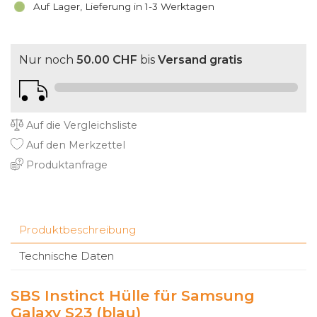
Auf Lager, Lieferung in 1-3 Werktagen
Nur noch
50.00 CHF
bis
Versand gratis
Auf die Vergleichsliste
Auf den Merkzettel
Produktanfrage
Produktbeschreibung
Technische Daten
SBS Instinct Hülle für Samsung
Galaxy S23 (blau)