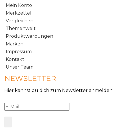
Mein Konto
Merkzettel
Vergleichen
Themenwelt
Produktwerbungen
Marken
Impressum
Kontakt
Unser Team
NEWSLETTER
Hier kannst du dich zum Newsletter anmelden!