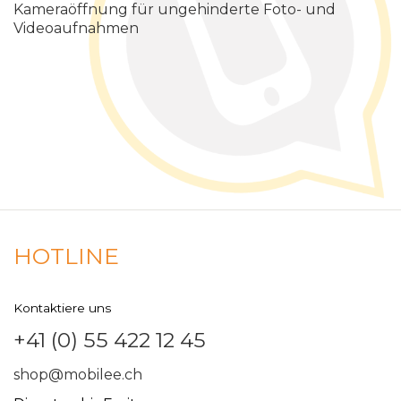
Kameraöffnung für ungehinderte Foto- und
Videoaufnahmen
HOTLINE
Kontaktiere uns
+41 (0) 55 422 12 45
shop@mobilee.ch