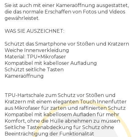
Sie ist auch mit einer Kameraöffnung ausgestattet,
die das normale Erschaffen von Fotos und Videos
gewährleistet.
WAS SIE AUSZEICHNET:
Schützt das Smartphone vor Stößen und Kratzern
Weiche Innenverkleidung
Material: TPU+Mikrofaser
Kompatibel mit kabelloser Aufladung
Schützt seitliche Tasten
Kameraöffnung
TPU-Hartschale zum Schutz vor Stößen und
Kratzern mit einem eleganten Touch Innenfutter
aus Mikrofaser für zarten und raffinierten Schutz
Kompatibel mit kabellosem Aufladen für mehr
Komfort, ohne die Hülle abnehmen zu müssen
Seitliche Tastenabdeckung für Schutz ohne
Beeinträchtigung der Funktionalität