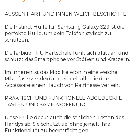
AUSSEN HART UND INNEN WEICH BESCHICHTET
Die Instinct Hülle für Samsung Galaxy S23 ist die
perfekte Hülle, um dein Telefon stylisch zu
schützen.
Die farbige TPU Hartschale fühlt sich glatt an und
schützt das Smartphone vor Stößen und Kratzern.
Im Inneren ist das Mobiltelefon in eine weiche
Mikrofaserverkleidung eingehüllt, die dem
Accessoire einen Hauch von Raffinesse verleiht.
PRAKTISCH UND FUNKTIONELL: ABGEDECKTE
TASTEN UND KAMERAÖFFNUNG
Diese Hülle deckt auch die seitlichen Tasten des
Handys ab: Sie schützt sie, ohne jemals ihre
Funktionalität zu beeinträchtigen.