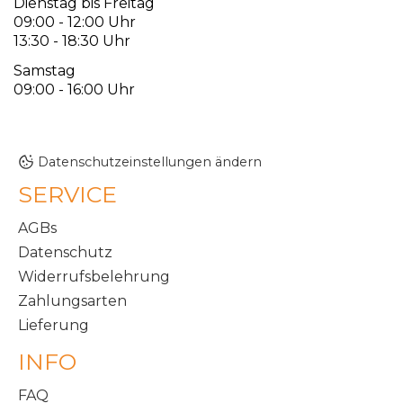
Dienstag bis Freitag
09:00 - 12:00 Uhr
13:30 - 18:30 Uhr
Samstag
09:00 - 16:00 Uhr
Datenschutzeinstellungen ändern
SERVICE
AGBs
Datenschutz
Widerrufsbelehrung
Zahlungsarten
Lieferung
INFO
FAQ