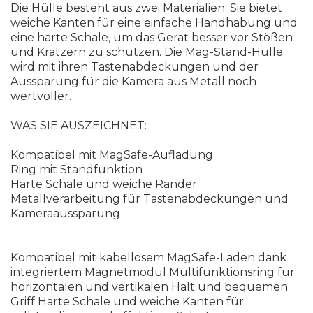
Die Hülle besteht aus zwei Materialien: Sie bietet
weiche Kanten für eine einfache Handhabung und
eine harte Schale, um das Gerät besser vor Stößen
und Kratzern zu schützen. Die Mag-Stand-Hülle
wird mit ihren Tastenabdeckungen und der
Aussparung für die Kamera aus Metall noch
wertvoller.
WAS SIE AUSZEICHNET:
Kompatibel mit MagSafe-Aufladung
Ring mit Standfunktion
Harte Schale und weiche Ränder
Metallverarbeitung für Tastenabdeckungen und
Kameraaussparung
Kompatibel mit kabellosem MagSafe-Laden dank
integriertem Magnetmodul Multifunktionsring für
horizontalen und vertikalen Halt und bequemen
Griff Harte Schale und weiche Kanten für