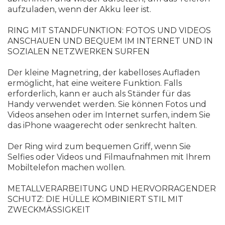
aufzuladen, wenn der Akku leer ist.
RING MIT STANDFUNKTION: FOTOS UND VIDEOS
ANSCHAUEN UND BEQUEM IM INTERNET UND IN
SOZIALEN NETZWERKEN SURFEN
Der kleine Magnetring, der kabelloses Aufladen
ermöglicht, hat eine weitere Funktion. Falls
erforderlich, kann er auch als Ständer für das
Handy verwendet werden. Sie können Fotos und
Videos ansehen oder im Internet surfen, indem Sie
das iPhone waagerecht oder senkrecht halten.
Der Ring wird zum bequemen Griff, wenn Sie
Selfies oder Videos und Filmaufnahmen mit Ihrem
Mobiltelefon machen wollen.
METALLVERARBEITUNG UND HERVORRAGENDER
SCHUTZ: DIE HÜLLE KOMBINIERT STIL MIT
ZWECKMÄSSIGKEIT