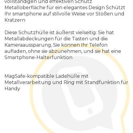
vollständigen und effektiven Schutz
Metalloberfläche für ein elegantes Design Schützt
Ihr smartphone auf stilvolle Weise vor Stößen und
Kratzern
Diese Schutzhülle ist äußerst vielseitig: Sie hat
Metallabdeckungen für die Tasten und die
Kameraaussparung, Sie können Ihr Telefon
aufladen, ohne sie abzunehmen, und sie hat eine
Smartphone-Halterfunktion
MagSafe-kompatible Ladehülle mit
Metallverarbeitung und Ring mit Standfunktion für
Handy