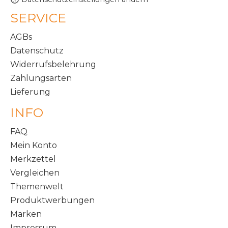
SERVICE
AGBs
Datenschutz
Widerrufsbelehrung
Zahlungsarten
Lieferung
INFO
FAQ
Mein Konto
Merkzettel
Vergleichen
Themenwelt
Produktwerbungen
Marken
Impressum