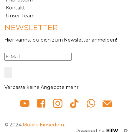
Kontakt
Unser Team
NEWSLETTER
Hier kannst du dich zum Newsletter anmelden!
Verpasse keine Angebote mehr
© 2024
Mobile Einsiedeln
.
Powered by