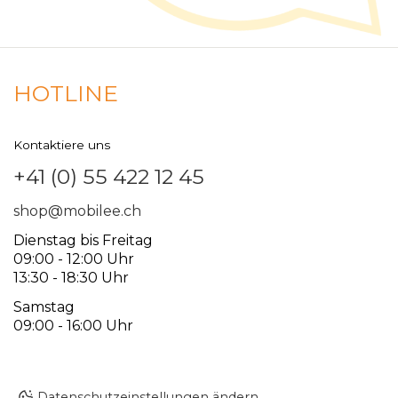
HOTLINE
Kontaktiere uns
+41 (0) 55 422 12 45
shop@mobilee.ch
Dienstag bis Freitag
09:00 - 12:00 Uhr
13:30 - 18:30 Uhr
Samstag
09:00 - 16:00 Uhr
Datenschutzeinstellungen ändern