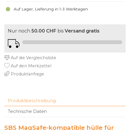
Auf Lager, Lieferung in 1-3 Werktagen
Nur noch
50.00 CHF
bis
Versand gratis
Auf die Vergleichsliste
Auf den Merkzettel
Produktanfrage
Produktbeschreibung
Technische Daten
SBS MagSafe-kompatible hülle für