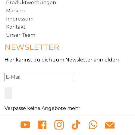
Produktwerbungen
Marken
Impressum
Kontakt
Unser Team
NEWSLETTER
Hier kannst du dich zum Newsletter anmelden!
Verpasse keine Angebote mehr