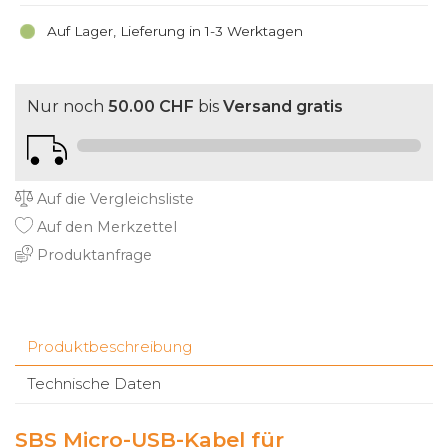
Auf Lager, Lieferung in 1-3 Werktagen
Nur noch
50.00 CHF
bis
Versand gratis
Auf die Vergleichsliste
Auf den Merkzettel
Produktanfrage
Produktbeschreibung
Technische Daten
SBS Micro-USB-Kabel für