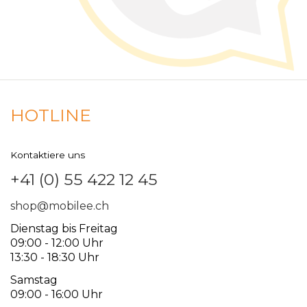
HOTLINE
Kontaktiere uns
+41 (0) 55 422 12 45
shop@mobilee.ch
Dienstag bis Freitag
09:00 - 12:00 Uhr
13:30 - 18:30 Uhr
Samstag
09:00 - 16:00 Uhr