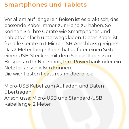
Smartphones und Tablets
Vor allem auf längeren Reisen ist es praktisch, das
passende Kabel immer zur Hand zu haben. So
können Sie Ihre Geräte wie Smartphones und
Tablets einfach unterwegs laden. Dieses Kabel ist
für alle Geräte mit Micro-USB-Anschluss geeignet.
Das 2 Meter lange Kabel hat auf der einen Seite
einen USB-Stecker, mit dem Sie das Kabel zum
Beispiel an Ihr Notebook, Ihre Powerbank oder ein
Netzteil anschließen können.
Die wichtigsten Features im Überblick:
Micro-USB Kabel zum Aufladen und Daten
übertragen
Anschlüsse: Micro-USB und Standard-USB
Kabellänge: 2 Meter