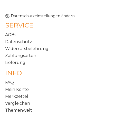
Datenschutzeinstellungen ändern
SERVICE
AGBs
Datenschutz
Widerrufsbelehrung
Zahlungsarten
Lieferung
INFO
FAQ
Mein Konto
Merkzettel
Vergleichen
Themenwelt