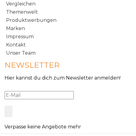
Vergleichen
Themenwelt
Produktwerbungen
Marken
Impressum
Kontakt
Unser Team
NEWSLETTER
Hier kannst du dich zum Newsletter anmelden!
Verpasse keine Angebote mehr