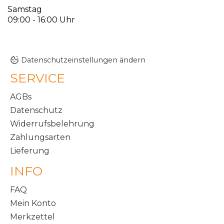
Samstag
09:00 - 16:00 Uhr
Datenschutzeinstellungen ändern
SERVICE
AGBs
Datenschutz
Widerrufsbelehrung
Zahlungsarten
Lieferung
INFO
FAQ
Mein Konto
Merkzettel