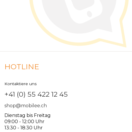
HOTLINE
Kontaktiere uns
+41 (0) 55 422 12 45
shop@mobilee.ch
Dienstag bis Freitag
09:00 - 12:00 Uhr
13:30 - 18:30 Uhr