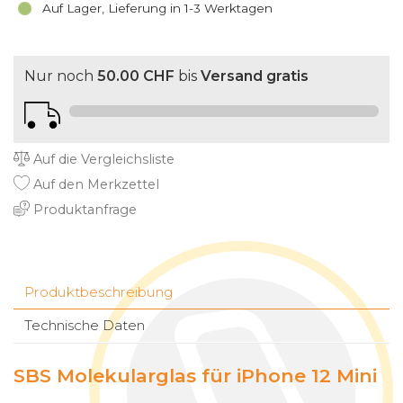
Auf Lager, Lieferung in 1-3 Werktagen
Nur noch
50.00 CHF
bis
Versand gratis
Auf die Vergleichsliste
Auf den Merkzettel
Produktanfrage
Produktbeschreibung
Technische Daten
SBS Molekularglas für iPhone 12 Mini