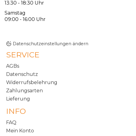
13:30 - 18:30 Uhr
Samstag
09:00 - 16:00 Uhr
Datenschutzeinstellungen ändern
SERVICE
AGBs
Datenschutz
Widerrufsbelehrung
Zahlungsarten
Lieferung
INFO
FAQ
Mein Konto