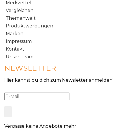
Merkzettel
Vergleichen
Themenwelt
Produktwerbungen
Marken
Impressum
Kontakt
Unser Team
NEWSLETTER
Hier kannst du dich zum Newsletter anmelden!
Verpasse keine Angebote mehr