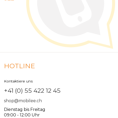
HOTLINE
Kontaktiere uns
+41 (0) 55 422 12 45
shop@mobilee.ch
Dienstag bis Freitag
09:00 - 12:00 Uhr