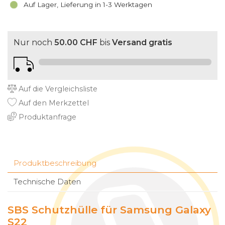
Auf Lager, Lieferung in 1-3 Werktagen
Nur noch
50.00 CHF
bis
Versand gratis
Auf die Vergleichsliste
Auf den Merkzettel
Produktanfrage
Produktbeschreibung
Technische Daten
SBS Schutzhülle für Samsung Galaxy
S22