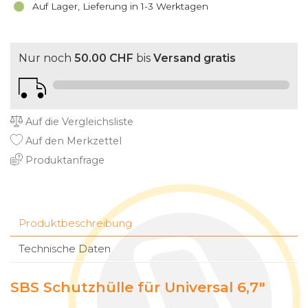
Auf Lager, Lieferung in 1-3 Werktagen
Nur noch
50.00 CHF
bis
Versand gratis
Auf die Vergleichsliste
Auf den Merkzettel
Produktanfrage
Produktbeschreibung
Technische Daten
SBS Schutzhülle für Universal 6,7"