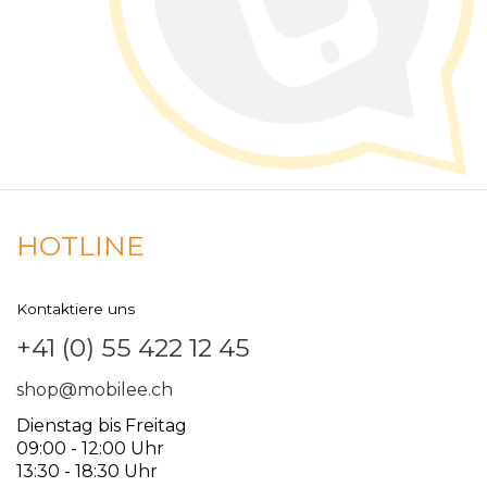
HOTLINE
Kontaktiere uns
+41 (0) 55 422 12 45
shop@mobilee.ch
Dienstag bis Freitag
09:00 - 12:00 Uhr
13:30 - 18:30 Uhr