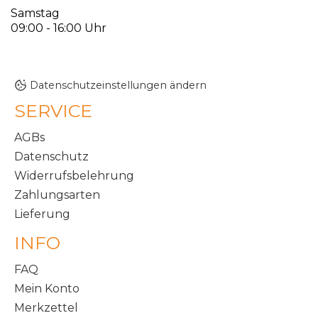
Samstag
09:00 - 16:00 Uhr
Datenschutzeinstellungen ändern
SERVICE
AGBs
Datenschutz
Widerrufsbelehrung
Zahlungsarten
Lieferung
INFO
FAQ
Mein Konto
Merkzettel