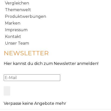
Vergleichen
Themenwelt
Produktwerbungen
Marken
Impressum
Kontakt
Unser Team
NEWSLETTER
Hier kannst du dich zum Newsletter anmelden!
Verpasse keine Angebote mehr