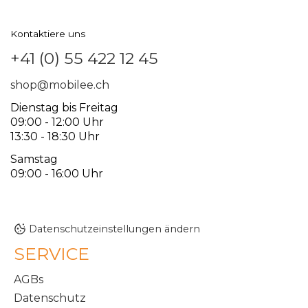
Kontaktiere uns
+41 (0) 55 422 12 45
shop@mobilee.ch
Dienstag bis Freitag
09:00 - 12:00 Uhr
13:30 - 18:30 Uhr
Samstag
09:00 - 16:00 Uhr
Datenschutzeinstellungen ändern
SERVICE
AGBs
Datenschutz