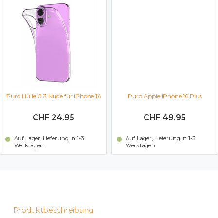
Puro Hülle 0.3 Nude für iPhone 16
Puro Apple iPhone 16 Plus
Plus (Transparent)
Schutzhülle (schwarz)
CHF 24.95
CHF 49.95
Auf Lager, Lieferung in 1-3
Auf Lager, Lieferung in 1-3
Werktagen
Werktagen
Produktbeschreibung