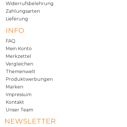
Widerrufsbelehrung
Zahlungsarten
Lieferung
INFO
FAQ
Mein Konto
Merkzettel
Vergleichen
Themenwelt
Produktwerbungen
Marken
Impressum
Kontakt
Unser Team
NEWSLETTER