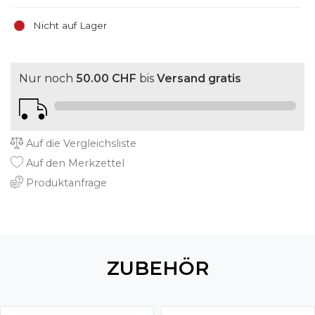
Nicht auf Lager
Nur noch
50.00 CHF
bis
Versand gratis
Auf die Vergleichsliste
Auf den Merkzettel
Produktanfrage
ZUBEHÖR