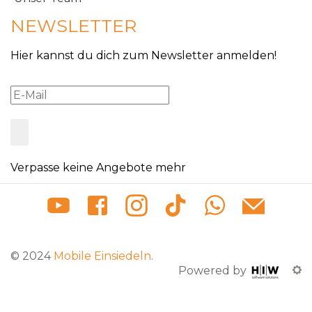
NEWSLETTER
Hier kannst du dich zum Newsletter anmelden!
Verpasse keine Angebote mehr
© 2024
Mobile Einsiedeln
.
Powered by