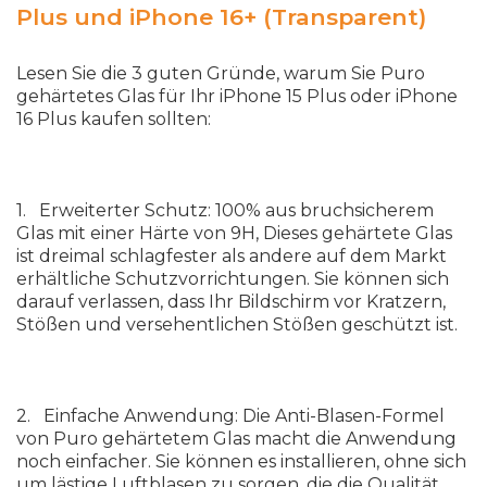
Plus und iPhone 16+ (Transparent)
Lesen Sie die 3 guten Gründe, warum Sie Puro
gehärtetes Glas für Ihr iPhone 15 Plus oder iPhone
16 Plus kaufen sollten:
1. Erweiterter Schutz: 100% aus bruchsicherem
Glas mit einer Härte von 9H, Dieses gehärtete Glas
ist dreimal schlagfester als andere auf dem Markt
erhältliche Schutzvorrichtungen. Sie können sich
darauf verlassen, dass Ihr Bildschirm vor Kratzern,
Stößen und versehentlichen Stößen geschützt ist.
2. Einfache Anwendung: Die Anti-Blasen-Formel
von Puro gehärtetem Glas macht die Anwendung
noch einfacher. Sie können es installieren, ohne sich
um lästige Luftblasen zu sorgen, die die Qualität