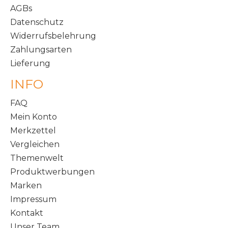
AGBs
Datenschutz
Widerrufsbelehrung
Zahlungsarten
Lieferung
INFO
FAQ
Mein Konto
Merkzettel
Vergleichen
Themenwelt
Produktwerbungen
Marken
Impressum
Kontakt
Unser Team