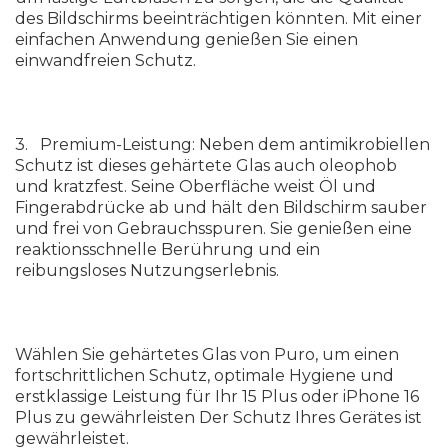
des Bildschirms beeinträchtigen könnten. Mit einer
einfachen Anwendung genießen Sie einen
einwandfreien Schutz.
3. Premium-Leistung: Neben dem antimikrobiellen
Schutz ist dieses gehärtete Glas auch oleophob
und kratzfest. Seine Oberfläche weist Öl und
Fingerabdrücke ab und hält den Bildschirm sauber
und frei von Gebrauchsspuren. Sie genießen eine
reaktionsschnelle Berührung und ein
reibungsloses Nutzungserlebnis.
Wählen Sie gehärtetes Glas von Puro, um einen
fortschrittlichen Schutz, optimale Hygiene und
erstklassige Leistung für Ihr 15 Plus oder iPhone 16
Plus zu gewährleisten Der Schutz Ihres Gerätes ist
gewährleistet.