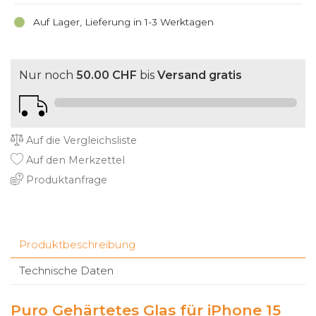
Auf Lager, Lieferung in 1-3 Werktagen
Nur noch
50.00 CHF
bis
Versand gratis
Auf die Vergleichsliste
Auf den Merkzettel
Produktanfrage
Produktbeschreibung
Technische Daten
Puro Gehärtetes Glas für iPhone 15