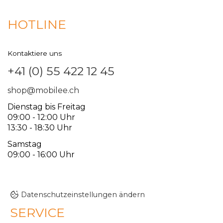
HOTLINE
Kontaktiere uns
+41 (0) 55 422 12 45
shop@mobilee.ch
Dienstag bis Freitag
09:00 - 12:00 Uhr
13:30 - 18:30 Uhr
Samstag
09:00 - 16:00 Uhr
Datenschutzeinstellungen ändern
SERVICE