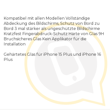
Kompatibel mit allen Modellen Vollständige
Abdeckung des Bildschirms, Schutz von Bord zu
Bord 3 mal stärker als ungeschützte Bildschirme
Kratzfest Fingerabdruck-Schutz Härte von Glas 9H
Bruchsicheres Glas Kein Applikator für die
Installation
Gehärtetes Glas für iPhone 15 Plus und iPhone 16
Plus