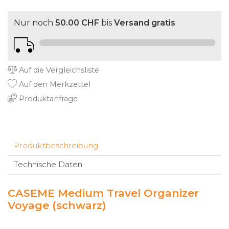
Nur noch
50.00 CHF
bis
Versand gratis
Auf die Vergleichsliste
Auf den Merkzettel
Produktanfrage
Produktbeschreibung
Technische Daten
CASEME Medium Travel Organizer
Voyage (schwarz)