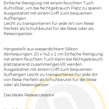
Einfache Reinigung mit einem feuchten Tuch
Aufrollbar, um bei Nichtgebrauch Platz zu sparen
Ausgestattet mit einem Griff zum bequemen
Aufhängen
Leicht zu transportieren für jede Art von Reise
Perfekt als Schuhbeutel für die Reise oder als
Reiseorganizer.
Hergestellt aus wasserdichtem Silikon
Abmessungen: 20 x 14,5 x 2 cm Einfache Reinigung
mit einem feuchten Tuch Kann bei Nichtgebrauch
platzsparend zusammengerollt werden
Ausgestattet mit einem Griff zum bequemen
Aufhängen Leicht zu transportieren für jede Art
von Reise Perfekt als Schuhbeutel für die Reise
oder als Reiseorganizer
Das ideale Reiseaccessoire