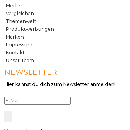
Merkzettel
Vergleichen
Themenwelt
Produktwerbungen
Marken
Impressum
Kontakt
Unser Team
NEWSLETTER
Hier kannst du dich zum Newsletter anmelden!