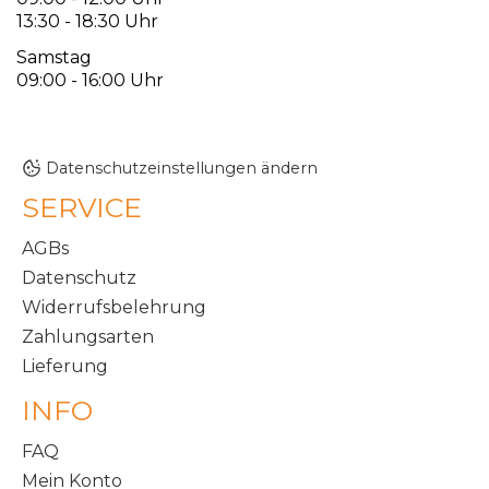
13:30 - 18:30 Uhr
Samstag
09:00 - 16:00 Uhr
Datenschutzeinstellungen ändern
SERVICE
AGBs
Datenschutz
Widerrufsbelehrung
Zahlungsarten
Lieferung
INFO
FAQ
Mein Konto