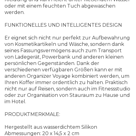
oder mit einem feuchten Tuch abgewaschen
werden.
FUNKTIONELLES UND INTELLIGENTES DESIGN
Er eignet sich nicht nur perfekt zur Aufbewahrung
von Kosmetikartikeln und Wäsche, sondern dank
seines Fassungsvermögens auch zum Transport
von Ladegerät, Powerbank und anderen kleinen
persönlichen Gegenständen. Dank der
verschiedenen verfügbaren Größen kann er mit
anderen Organizer Voyage kombiniert werden, um
Ihren Koffer immer ordentlich zu halten. Praktisch
nicht nur auf Reisen, sondern auch im Fitnessstudio
oder zur Organisation von Stauraum zu Hause und
im Hotel.
PRODUKTMERKMALE:
Hergestellt aus wasserdichtem Silikon
Abmessungen: 20 x 14,5 x 2 cm