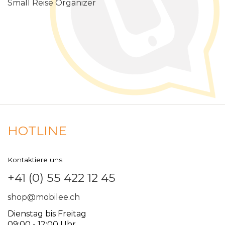
Small Reise Organizer
HOTLINE
Kontaktiere uns
+41 (0) 55 422 12 45
shop@mobilee.ch
Dienstag bis Freitag
09:00 - 12:00 Uhr