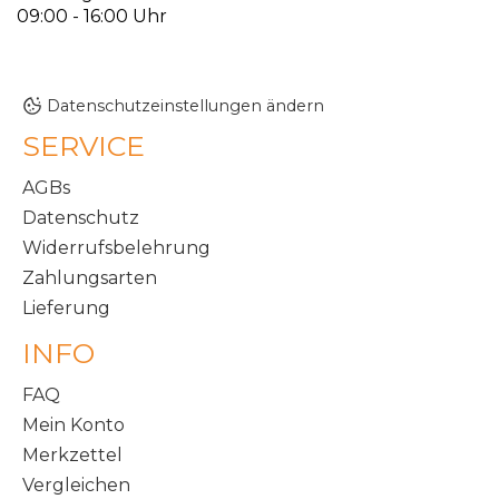
09:00 - 16:00 Uhr
Datenschutzeinstellungen ändern
SERVICE
AGBs
Datenschutz
Widerrufsbelehrung
Zahlungsarten
Lieferung
INFO
FAQ
Mein Konto
Merkzettel
Vergleichen