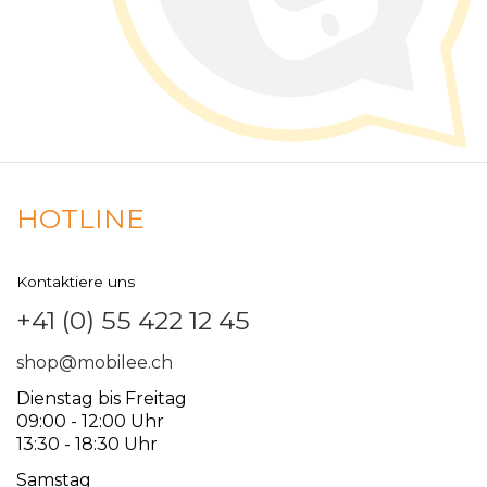
HOTLINE
Kontaktiere uns
+41 (0) 55 422 12 45
shop@mobilee.ch
Dienstag bis Freitag
09:00 - 12:00 Uhr
13:30 - 18:30 Uhr
Samstag