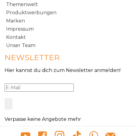
Themenwelt
Produktwerbungen
Marken
Impressum
Kontakt
Unser Team
NEWSLETTER
Hier kannst du dich zum Newsletter anmelden!
Verpasse keine Angebote mehr