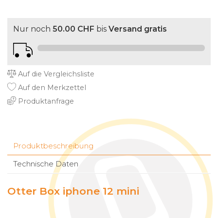
Nur noch
50.00 CHF
bis
Versand gratis
Auf die Vergleichsliste
Auf den Merkzettel
Produktanfrage
Produktbeschreibung
Technische Daten
Otter Box iphone 12 mini