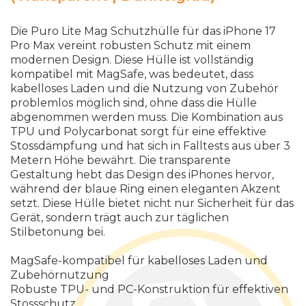
Die Puro Lite Mag Schutzhülle für das iPhone 17
Pro Max vereint robusten Schutz mit einem
modernen Design. Diese Hülle ist vollständig
kompatibel mit MagSafe, was bedeutet, dass
kabelloses Laden und die Nutzung von Zubehör
problemlos möglich sind, ohne dass die Hülle
abgenommen werden muss. Die Kombination aus
TPU und Polycarbonat sorgt für eine effektive
Stossdämpfung und hat sich in Falltests aus über 3
Metern Höhe bewährt. Die transparente
Gestaltung hebt das Design des iPhones hervor,
während der blaue Ring einen eleganten Akzent
setzt. Diese Hülle bietet nicht nur Sicherheit für das
Gerät, sondern trägt auch zur täglichen
Stilbetonung bei.
MagSafe-kompatibel für kabelloses Laden und
Zubehörnutzung
Robuste TPU- und PC-Konstruktion für effektiven
Stossschutz