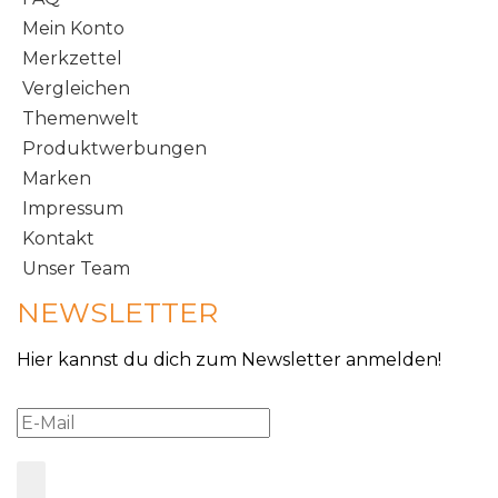
Mein Konto
Merkzettel
Vergleichen
Themenwelt
Produktwerbungen
Marken
Impressum
Kontakt
Unser Team
NEWSLETTER
Hier kannst du dich zum Newsletter anmelden!