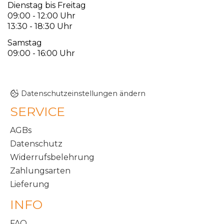
Dienstag bis Freitag
09:00 - 12:00 Uhr
13:30 - 18:30 Uhr
Samstag
09:00 - 16:00 Uhr
Datenschutzeinstellungen ändern
SERVICE
AGBs
Datenschutz
Widerrufsbelehrung
Zahlungsarten
Lieferung
INFO
FAQ