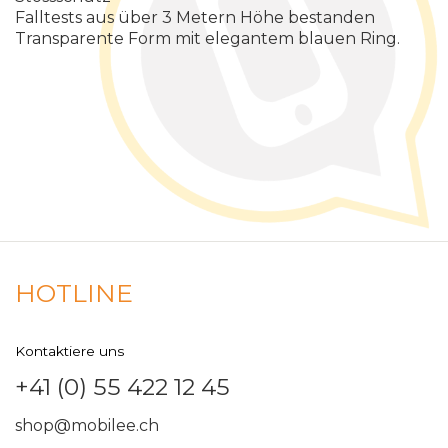
Falltests aus über 3 Metern Höhe bestanden
Transparente Form mit elegantem blauen Ring.
HOTLINE
Kontaktiere uns
+41 (0) 55 422 12 45
shop@mobilee.ch