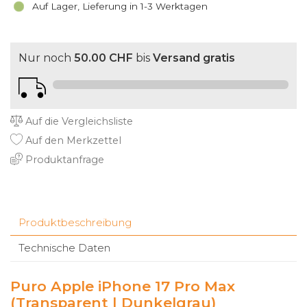
Auf Lager, Lieferung in 1-3 Werktagen
Nur noch
50.00 CHF
bis
Versand gratis
Auf die Vergleichsliste
Auf den Merkzettel
Produktanfrage
Produktbeschreibung
Technische Daten
Puro Apple iPhone 17 Pro Max
(Transparent | Dunkelgrau)