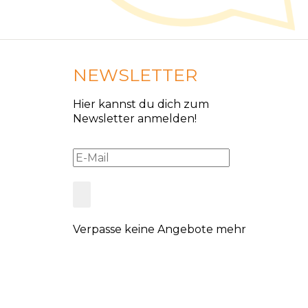
NEWSLETTER
Hier kannst du dich zum
Newsletter anmelden!
Verpasse keine Angebote mehr