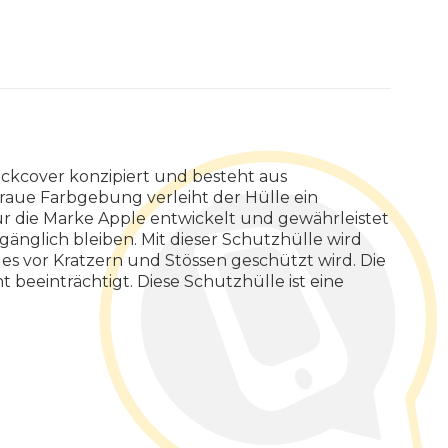
Backcover konzipiert und besteht aus
graue Farbgebung verleiht der Hülle ein
 für die Marke Apple entwickelt und gewährleistet
änglich bleiben. Mit dieser Schutzhülle wird
es vor Kratzern und Stössen geschützt wird. Die
beeinträchtigt. Diese Schutzhülle ist eine