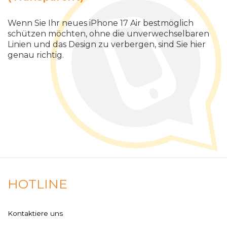
Wenn Sie Ihr neues iPhone 17 Air bestmöglich
schützen möchten, ohne die unverwechselbaren
Linien und das Design zu verbergen, sind Sie hier
genau richtig.
HOTLINE
Kontaktiere uns