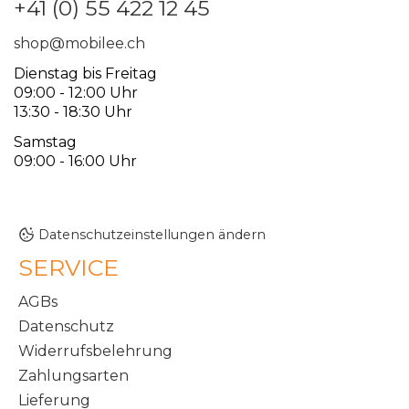
+41 (0) 55 422 12 45
shop@mobilee.ch
Dienstag bis Freitag
09:00 - 12:00 Uhr
13:30 - 18:30 Uhr
Samstag
09:00 - 16:00 Uhr
Datenschutzeinstellungen ändern
SERVICE
AGBs
Datenschutz
Widerrufsbelehrung
Zahlungsarten
Lieferung