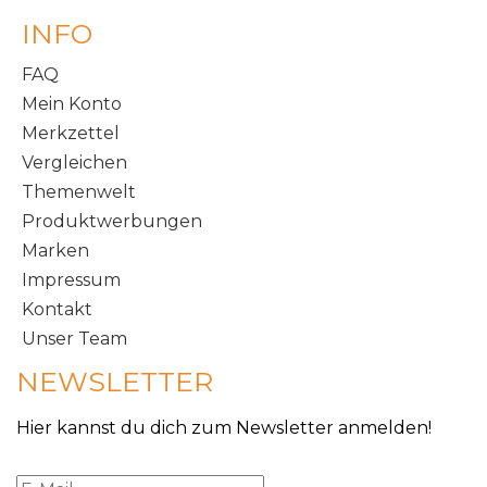
INFO
FAQ
Mein Konto
Merkzettel
Vergleichen
Themenwelt
Produktwerbungen
Marken
Impressum
Kontakt
Unser Team
NEWSLETTER
Hier kannst du dich zum Newsletter anmelden!