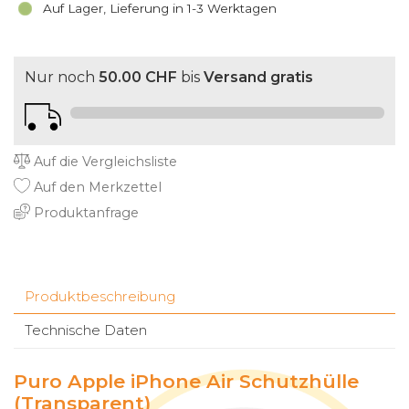
Auf Lager, Lieferung in 1-3 Werktagen
Nur noch
50.00 CHF
bis
Versand gratis
Auf die Vergleichsliste
Auf den Merkzettel
Produktanfrage
Produktbeschreibung
Technische Daten
Puro Apple iPhone Air Schutzhülle
(Transparent)