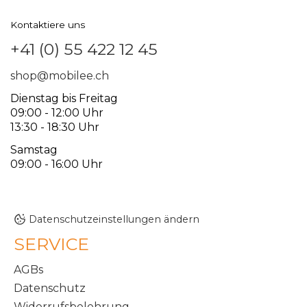
Kontaktiere uns
+41 (0) 55 422 12 45
shop@mobilee.ch
Dienstag bis Freitag
09:00 - 12:00 Uhr
13:30 - 18:30 Uhr
Samstag
09:00 - 16:00 Uhr
Datenschutzeinstellungen ändern
SERVICE
AGBs
Datenschutz
Widerrufsbelehrung