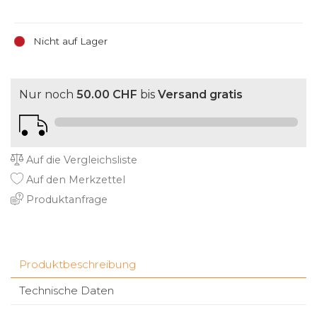
Nicht auf Lager
Nur noch
50.00 CHF
bis
Versand gratis
Auf die Vergleichsliste
Auf den Merkzettel
Produktanfrage
Produktbeschreibung
Technische Daten