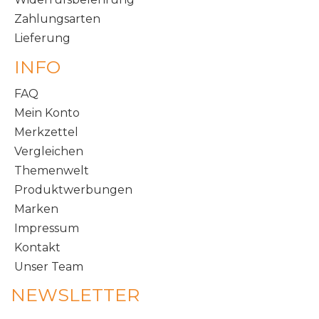
Zahlungsarten
Lieferung
INFO
FAQ
Mein Konto
Merkzettel
Vergleichen
Themenwelt
Produktwerbungen
Marken
Impressum
Kontakt
Unser Team
NEWSLETTER