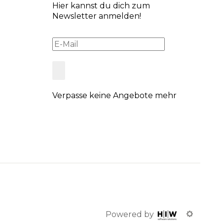
Hier kannst du dich zum
Newsletter anmelden!
Verpasse keine Angebote mehr
Powered by