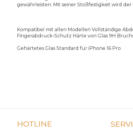
gewährleisten. Mit seiner Stoßfestigkeit wird der
Kompatibel mit allen Modellen Vollständige Abd
Fingerabdruck-Schutz Härte von Glas 9H Bruchsic
Gehärtetes Glas Standard für iPhone 16 Pro
HOTLINE
SERV