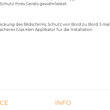
 Schutz Ihres Geräts gewährleistet.
eckung des Bildschirms, Schutz von Bord zu Bord 3 mal 
heres Glas Kein Applikator für die Installation
ICE
INFO