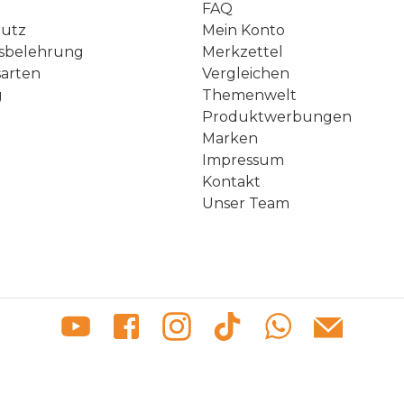
FAQ
hutz
Mein Konto
sbelehrung
Merkzettel
arten
Vergleichen
g
Themenwelt
Produktwerbungen
Marken
Impressum
Kontakt
Unser Team