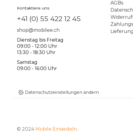
AGBs
Kontaktiere uns
Datensc
Widerruf
+41 (0) 55 422 12 45
Zahlungs
shop@mobilee.ch
Lieferun
Dienstag bis Freitag
09:00 - 12:00 Uhr
13:30 - 18:30 Uhr
Samstag
09:00 - 16:00 Uhr
Datenschutzeinstellungen ändern
© 2024
Mobile Einsiedeln
.