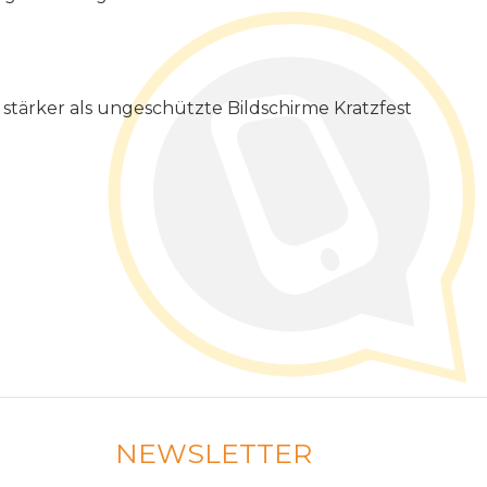
stärker als ungeschützte Bildschirme Kratzfest
NEWSLETTER