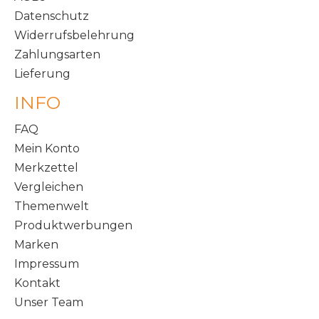
Datenschutz
Widerrufsbelehrung
Zahlungsarten
Lieferung
INFO
FAQ
Mein Konto
Merkzettel
Vergleichen
Themenwelt
Produktwerbungen
Marken
Impressum
Kontakt
Unser Team