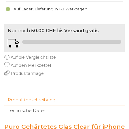
Auf Lager, Lieferung in 1-3 Werktagen
Nur noch
50.00 CHF
bis
Versand gratis
Auf die Vergleichsliste
Auf den Merkzettel
Produktanfrage
Produktbeschreibung
Technische Daten
Puro Gehärtetes Glas Clear für iPhone