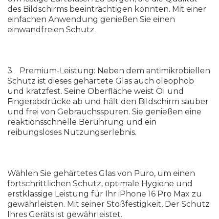
des Bildschirms beeinträchtigen könnten. Mit einer
einfachen Anwendung genießen Sie einen
einwandfreien Schutz.
3. Premium-Leistung: Neben dem antimikrobiellen
Schutz ist dieses gehärtete Glas auch oleophob
und kratzfest. Seine Oberfläche weist Öl und
Fingerabdrücke ab und hält den Bildschirm sauber
und frei von Gebrauchsspuren. Sie genießen eine
reaktionsschnelle Berührung und ein
reibungsloses Nutzungserlebnis.
Wählen Sie gehärtetes Glas von Puro, um einen
fortschrittlichen Schutz, optimale Hygiene und
erstklassige Leistung für Ihr iPhone 16 Pro Max zu
gewährleisten. Mit seiner Stoßfestigkeit, Der Schutz
Ihres Geräts ist gewährleistet.