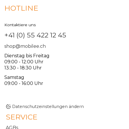
HOTLINE
Kontaktiere uns
+41 (0) 55 422 12 45
shop@mobilee.ch
Dienstag bis Freitag
09:00 - 12:00 Uhr
13:30 - 18:30 Uhr
Samstag
09:00 - 16:00 Uhr
Datenschutzeinstellungen ändern
SERVICE
AGBs