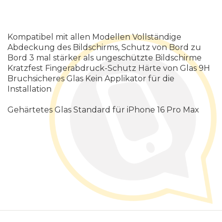
Kompatibel mit allen Modellen Vollständige
Abdeckung des Bildschirms, Schutz von Bord zu
Bord 3 mal stärker als ungeschützte Bildschirme
Kratzfest Fingerabdruck-Schutz Härte von Glas 9H
Bruchsicheres Glas Kein Applikator für die
Installation
Gehärtetes Glas Standard für iPhone 16 Pro Max