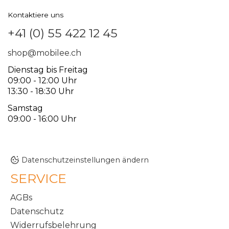
Kontaktiere uns
+41 (0) 55 422 12 45
shop@mobilee.ch
Dienstag bis Freitag
09:00 - 12:00 Uhr
13:30 - 18:30 Uhr
Samstag
09:00 - 16:00 Uhr
Datenschutzeinstellungen ändern
SERVICE
AGBs
Datenschutz
Widerrufsbelehrung