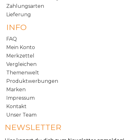
Zahlungsarten
Lieferung
INFO
FAQ
Mein Konto
Merkzettel
Vergleichen
Themenwelt
Produktwerbungen
Marken
Impressum
Kontakt
Unser Team
NEWSLETTER