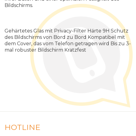
Bildschirms.
Gehärtetes Glas mit Privacy-Filter Härte 9H Schutz
des Bildschirms von Bord zu Bord Kompatibel mit
dem Cover, das vom Telefon getragen wird Bis zu 3-
mal robuster Bildschirm Kratzfest
HOTLINE