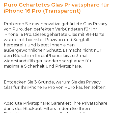
Puro Gehärtetes Glas Privatsphäre für
iPhone 16 Pro (Transparent)
Probieren Sie das innovative gehärtete Glas Privacy
von Puro, den perfekten Verbündeten für Ihr
iPhone 16 Pro. Dieses gehärtete Glas mit 9H-Härte
wurde mit höchster Präzision und Sorgfalt
hergestellt und bietet Ihnen einen
außergewöhnlichen Schutz. Es macht nicht nur
den Bildschirm Ihres iPhones bis zu 3-mal
widerstandsfähiger, sondern sorgt auch für
maximale Sicherheit und Privatsphäre.
Entdecken Sie 3 Gründe, warum Sie das Privacy
Glas für Ihr iPhone 16 Pro von Puro kaufen sollten:
Absolute Privatsphäre: Garantiert Ihre Privatsphäre
dank des Blackout-Filters. Indem Sie Ihren