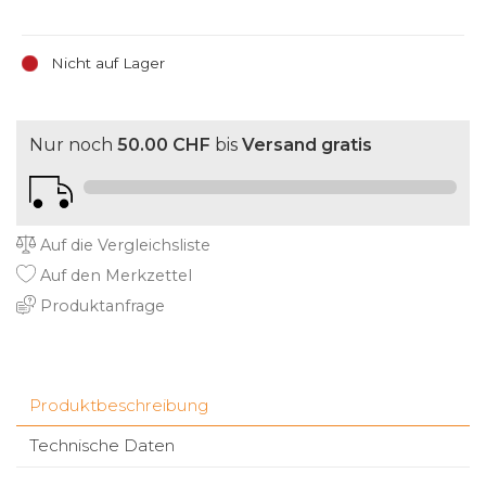
Nicht auf Lager
Nur noch
50.00 CHF
bis
Versand gratis
Auf die Vergleichsliste
Auf den Merkzettel
Produktanfrage
Produktbeschreibung
Technische Daten