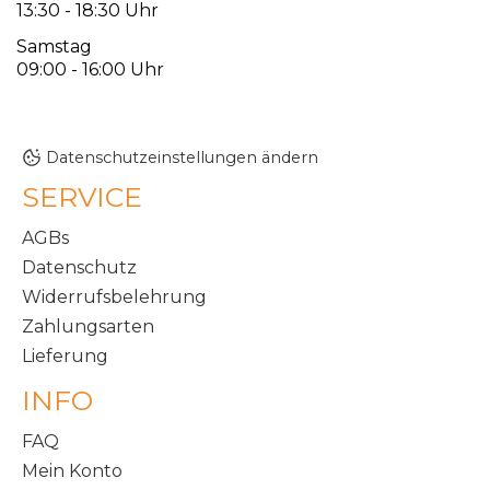
13:30 - 18:30 Uhr
Samstag
09:00 - 16:00 Uhr
Datenschutzeinstellungen ändern
SERVICE
AGBs
Datenschutz
Widerrufsbelehrung
Zahlungsarten
Lieferung
INFO
FAQ
Mein Konto