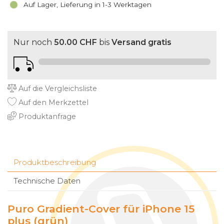
Auf Lager, Lieferung in 1-3 Werktagen
Nur noch
50.00 CHF
bis
Versand gratis
Auf die Vergleichsliste
Auf den Merkzettel
Produktanfrage
Produktbeschreibung
Technische Daten
Puro Gradient-Cover für iPhone 15
plus (grün)