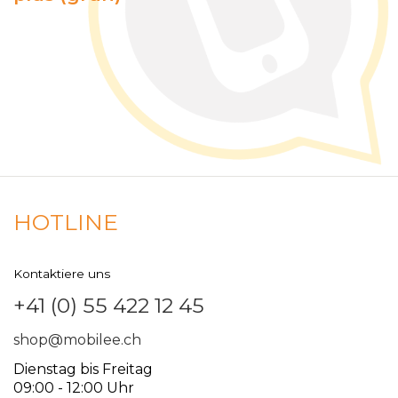
HOTLINE
Kontaktiere uns
+41 (0) 55 422 12 45
shop@mobilee.ch
Dienstag bis Freitag
09:00 - 12:00 Uhr