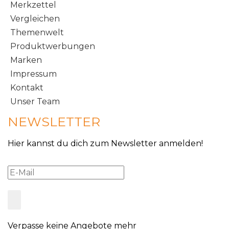
Merkzettel
Vergleichen
Themenwelt
Produktwerbungen
Marken
Impressum
Kontakt
Unser Team
NEWSLETTER
Hier kannst du dich zum Newsletter anmelden!
Verpasse keine Angebote mehr