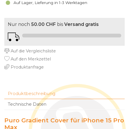
Auf Lager, Lieferung in 1-3 Werktagen
Nur noch
50.00 CHF
bis
Versand gratis
Auf die Vergleichsliste
Auf den Merkzettel
Produktanfrage
Produktbeschreibung
Technische Daten
Puro Gradient Cover für iPhone 15 Pro
Max