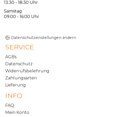
13:30 - 18:30 Uhr
Samstag
09:00 - 16:00 Uhr
Datenschutzeinstellungen ändern
SERVICE
AGBs
Datenschutz
Widerrufsbelehrung
Zahlungsarten
Lieferung
INFO
FAQ
Mein Konto