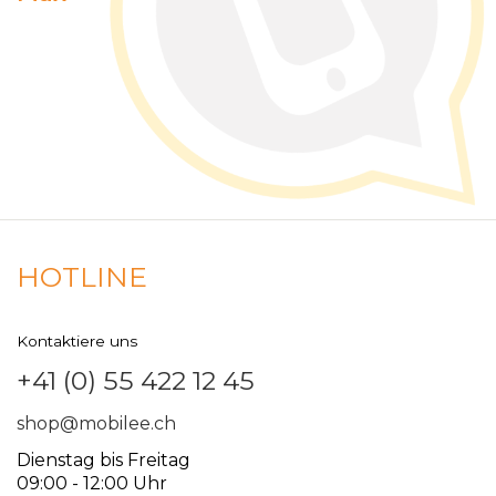
HOTLINE
Kontaktiere uns
+41 (0) 55 422 12 45
shop@mobilee.ch
Dienstag bis Freitag
09:00 - 12:00 Uhr