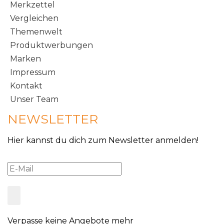
Merkzettel
Vergleichen
Themenwelt
Produktwerbungen
Marken
Impressum
Kontakt
Unser Team
NEWSLETTER
Hier kannst du dich zum Newsletter anmelden!
Verpasse keine Angebote mehr