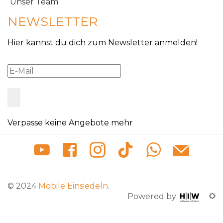
Unser Team
NEWSLETTER
Hier kannst du dich zum Newsletter anmelden!
Verpasse keine Angebote mehr
© 2024
Mobile Einsiedeln
.
Powered by