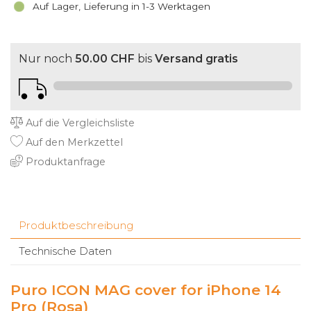
Auf Lager, Lieferung in 1-3 Werktagen
Nur noch
50.00 CHF
bis
Versand gratis
Auf die Vergleichsliste
Auf den Merkzettel
Produktanfrage
Produktbeschreibung
Technische Daten
Puro ICON MAG cover for iPhone 14
Pro (Rosa)