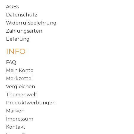
AGBs
Datenschutz
Widerrufsbelehrung
Zahlungsarten
Lieferung
INFO
FAQ
Mein Konto
Merkzettel
Vergleichen
Themenwelt
Produktwerbungen
Marken
Impressum
Kontakt