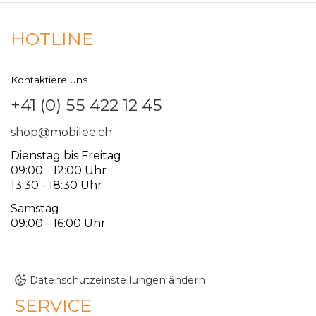
HOTLINE
Kontaktiere uns
+41 (0) 55 422 12 45
shop@mobilee.ch
Dienstag bis Freitag
09:00 - 12:00 Uhr
13:30 - 18:30 Uhr
Samstag
09:00 - 16:00 Uhr
Datenschutzeinstellungen ändern
SERVICE