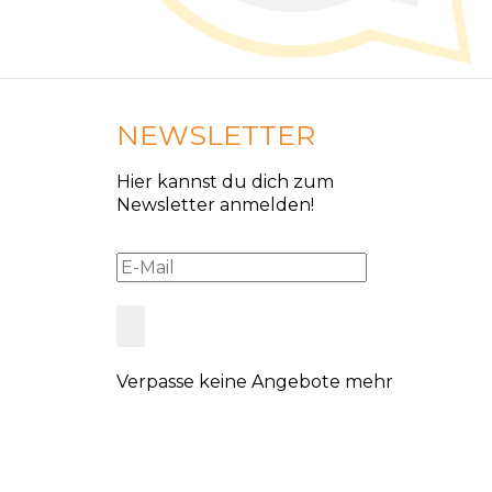
NEWSLETTER
Hier kannst du dich zum
Newsletter anmelden!
Verpasse keine Angebote mehr