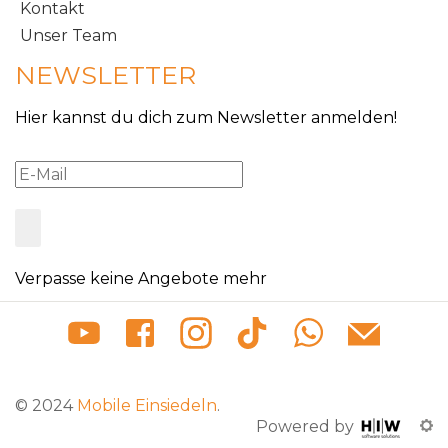
Kontakt
Unser Team
NEWSLETTER
Hier kannst du dich zum Newsletter anmelden!
Verpasse keine Angebote mehr
© 2024
Mobile Einsiedeln
.
Powered by