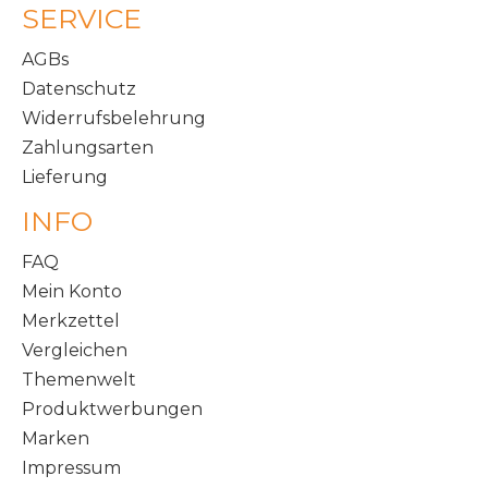
SERVICE
AGBs
Datenschutz
Widerrufsbelehrung
Zahlungsarten
Lieferung
INFO
FAQ
Mein Konto
Merkzettel
Vergleichen
Themenwelt
Produktwerbungen
Marken
Impressum