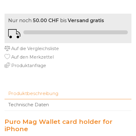
Nur noch
50.00 CHF
bis
Versand gratis
Auf die Vergleichsliste
Auf den Merkzettel
Produktanfrage
Produktbeschreibung
Technische Daten
Puro Mag Wallet card holder for
iPhone