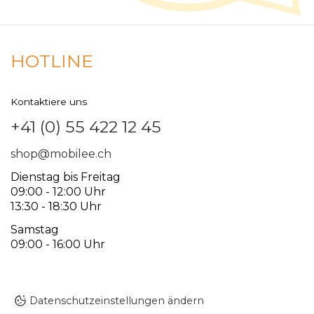
HOTLINE
Kontaktiere uns
+41 (0) 55 422 12 45
shop@mobilee.ch
Dienstag bis Freitag
09:00 - 12:00 Uhr
13:30 - 18:30 Uhr
Samstag
09:00 - 16:00 Uhr
Datenschutzeinstellungen ändern