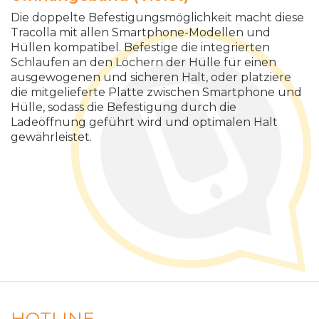
Die doppelte Befestigungsmöglichkeit macht diese
Tracolla mit allen Smartphone-Modellen und
Hüllen kompatibel. Befestige die integrierten
Schlaufen an den Löchern der Hülle für einen
ausgewogenen und sicheren Halt, oder platziere
die mitgelieferte Platte zwischen Smartphone und
Hülle, sodass die Befestigung durch die
Ladeöffnung geführt wird und optimalen Halt
gewährleistet.
HOTLINE