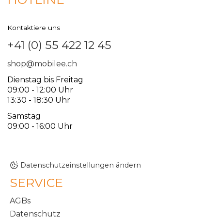
Kontaktiere uns
+41 (0) 55 422 12 45
shop@mobilee.ch
Dienstag bis Freitag
09:00 - 12:00 Uhr
13:30 - 18:30 Uhr
Samstag
09:00 - 16:00 Uhr
Datenschutzeinstellungen ändern
SERVICE
AGBs
Datenschutz