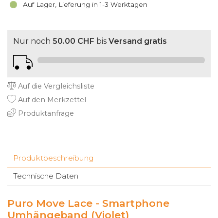
Auf Lager, Lieferung in 1-3 Werktagen
Nur noch
50.00 CHF
bis
Versand gratis
Auf die Vergleichsliste
Auf den Merkzettel
Produktanfrage
Produktbeschreibung
Technische Daten
Puro Move Lace - Smartphone
Umhängeband (Violet)