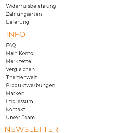
Widerrufsbelehrung
Zahlungsarten
Lieferung
INFO
FAQ
Mein Konto
Merkzettel
Vergleichen
Themenwelt
Produktwerbungen
Marken
Impressum
Kontakt
Unser Team
NEWSLETTER