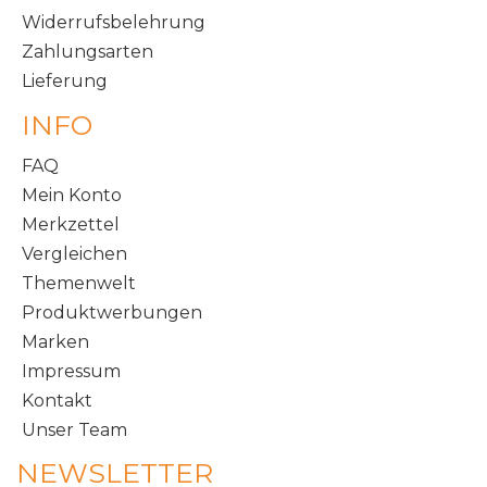
Widerrufsbelehrung
Zahlungsarten
Lieferung
INFO
FAQ
Mein Konto
Merkzettel
Vergleichen
Themenwelt
Produktwerbungen
Marken
Impressum
Kontakt
Unser Team
NEWSLETTER