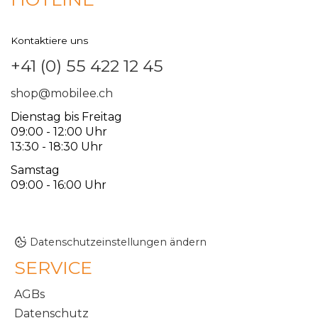
Kontaktiere uns
+41 (0) 55 422 12 45
shop@mobilee.ch
Dienstag bis Freitag
09:00 - 12:00 Uhr
13:30 - 18:30 Uhr
Samstag
09:00 - 16:00 Uhr
Datenschutzeinstellungen ändern
SERVICE
AGBs
Datenschutz