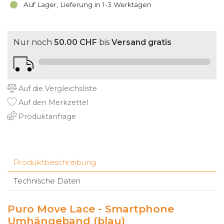
Auf Lager, Lieferung in 1-3 Werktagen
Nur noch
50.00 CHF
bis
Versand gratis
Auf die Vergleichsliste
Auf den Merkzettel
Produktanfrage
Produktbeschreibung
Technische Daten
Puro Move Lace - Smartphone
Umhängeband (blau)