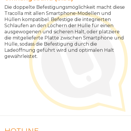
Die doppelte Befestigungsmöglichkeit macht diese
Tracolla mit allen Smartphone-Modellen und
Hüllen kompatibel. Befestige die integrierten
Schlaufen an den Löchern der Hülle für einen
ausgewogenen und sicheren Halt, oder platziere
die mitgelieferte Platte zwischen Smartphone und
Hülle, sodass die Befestigung durch die
Ladeöffnung geführt wird und optimalen Halt
gewährleistet.
HOTLINE