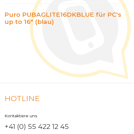
Puro PUBAGLITE16DKBLUE für PC's
up to 16" (blau)
HOTLINE
Kontaktiere uns
+41 (0) 55 422 12 45