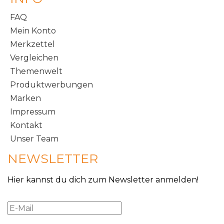
FAQ
Mein Konto
Merkzettel
Vergleichen
Themenwelt
Produktwerbungen
Marken
Impressum
Kontakt
Unser Team
NEWSLETTER
Hier kannst du dich zum Newsletter anmelden!