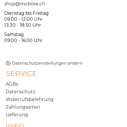
shop@mobilee.ch
Dienstag bis Freitag
09:00 - 12:00 Uhr
13:30 - 18:30 Uhr
Samstag
09:00 - 16:00 Uhr
Datenschutzeinstellungen ändern
SERVICE
AGBs
Datenschutz
Widerrufsbelehrung
Zahlungsarten
Lieferung
INFO