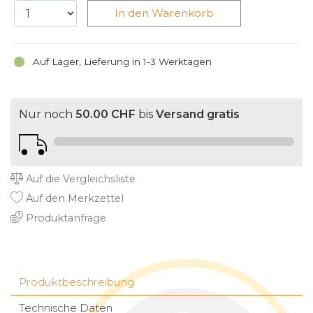
In den Warenkorb
Auf Lager, Lieferung in 1-3 Werktagen
Nur noch
50.00 CHF
bis
Versand gratis
Auf die Vergleichsliste
Auf den Merkzettel
Produktanfrage
Produktbeschreibung
Technische Daten