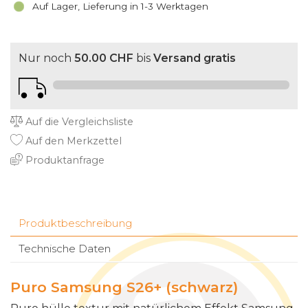
Auf Lager, Lieferung in 1-3 Werktagen
Nur noch
50.00 CHF
bis
Versand gratis
Auf die Vergleichsliste
Auf den Merkzettel
Produktanfrage
Produktbeschreibung
Technische Daten
Puro Samsung S26+ (schwarz)