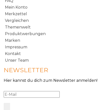
FAQ
Mein Konto
Merkzettel
Vergleichen
Themenwelt
Produktwerbungen
Marken
Impressum
Kontakt
Unser Team
NEWSLETTER
Hier kannst du dich zum Newsletter anmelden!