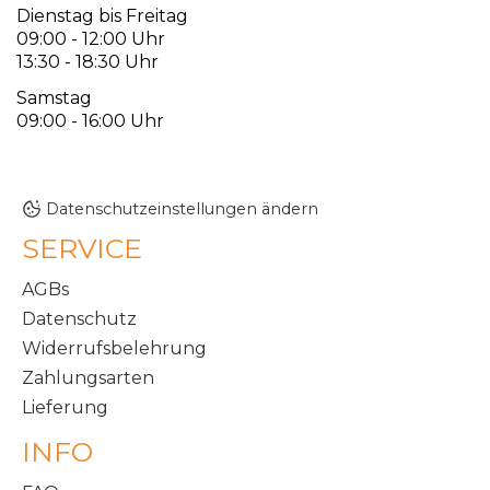
Dienstag bis Freitag
09:00 - 12:00 Uhr
13:30 - 18:30 Uhr
Samstag
09:00 - 16:00 Uhr
Datenschutzeinstellungen ändern
SERVICE
AGBs
Datenschutz
Widerrufsbelehrung
Zahlungsarten
Lieferung
INFO