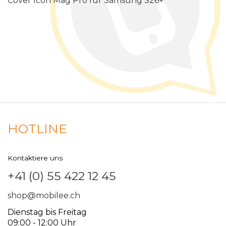
Cover Icon Mag Pro für Samsung S26+
HOTLINE
Kontaktiere uns
+41 (0) 55 422 12 45
shop@mobilee.ch
Dienstag bis Freitag
09:00 - 12:00 Uhr