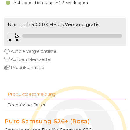
Auf Lager, Lieferung in 1-3 Werktagen
Nur noch
50.00 CHF
bis
Versand gratis
Auf die Vergleichsliste
Auf den Merkzettel
Produktanfrage
Produktbeschreibung
Technische Daten
Puro Samsung S26+ (Rosa)