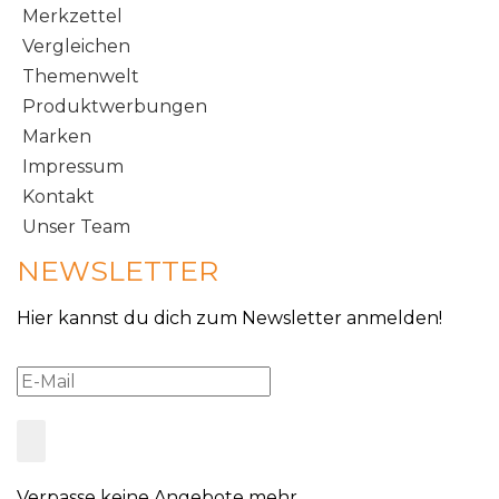
Merkzettel
Vergleichen
Themenwelt
Produktwerbungen
Marken
Impressum
Kontakt
Unser Team
NEWSLETTER
Hier kannst du dich zum Newsletter anmelden!
Verpasse keine Angebote mehr