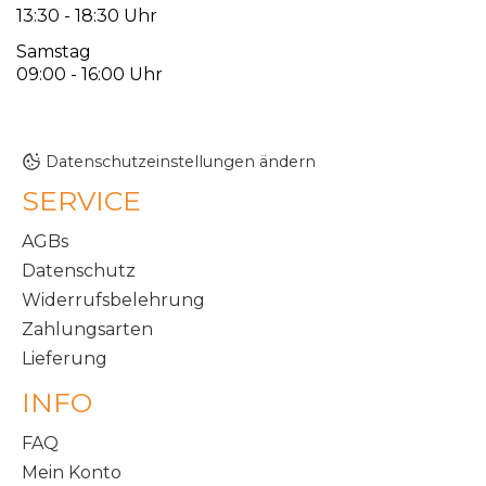
13:30 - 18:30 Uhr
Samstag
09:00 - 16:00 Uhr
Datenschutzeinstellungen ändern
SERVICE
AGBs
Datenschutz
Widerrufsbelehrung
Zahlungsarten
Lieferung
INFO
FAQ
Mein Konto