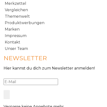
Merkzettel
Vergleichen
Themenwelt
Produktwerbungen
Marken
Impressum
Kontakt
Unser Team
NEWSLETTER
Hier kannst du dich zum Newsletter anmelden!
Verpasse keine Angebote mehr