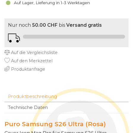
Auf Lager, Lieferung in 1-3 Werktagen
Nur noch
50.00 CHF
bis
Versand gratis
Auf die Vergleichsliste
Auf den Merkzettel
Produktanfrage
Produktbeschreibung
Technische Daten
Puro Samsung S26 Ultra (Rosa)