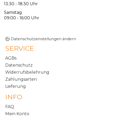
13:30 - 18:30 Uhr
Samstag
09:00 - 16:00 Uhr
Datenschutzeinstellungen ändern
SERVICE
AGBs
Datenschutz
Widerrufsbelehrung
Zahlungsarten
Lieferung
INFO
FAQ
Mein Konto