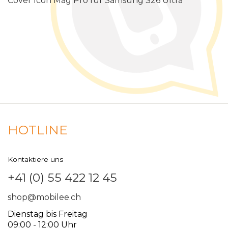
Cover Icon Mag Pro für Samsung S26 Ultra
HOTLINE
Kontaktiere uns
+41 (0) 55 422 12 45
shop@mobilee.ch
Dienstag bis Freitag
09:00 - 12:00 Uhr